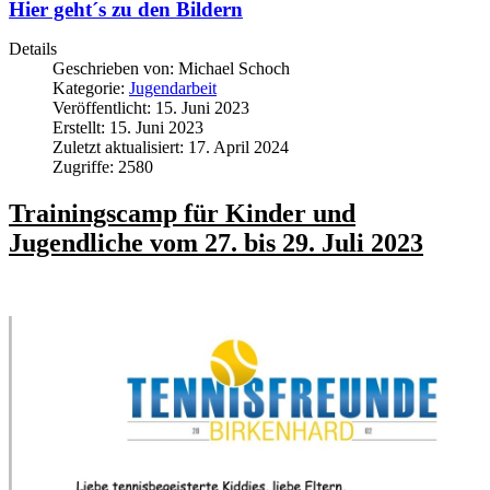
Hier geht´s zu den Bildern
Details
Geschrieben von:
Michael Schoch
Kategorie:
Jugendarbeit
Veröffentlicht: 15. Juni 2023
Erstellt: 15. Juni 2023
Zuletzt aktualisiert: 17. April 2024
Zugriffe: 2580
Trainingscamp für Kinder und
Jugendliche vom 27. bis 29. Juli 2023