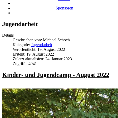
Sponsoren
Jugendarbeit
Details
Geschrieben von:
Michael Schoch
Kategorie:
Jugendarbeit
Veröffentlicht: 19. August 2022
Erstellt: 19. August 2022
Zuletzt aktualisiert: 24. Januar 2023
Zugriffe: 4041
Kinder- und Jugendcamp - August 2022