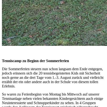
Tenniscamp zu Beginn der Sommerferien
Die Sommerferien steuern nun schon langsam dem Ende entgegen,
jedoch erinnern sich die 20 tennisbegeisterten Kids mit Sicherheit
noch gerne an die drei Tage vom 1.-3. August zurück und vielleicht
erzählt der ein oder andere auch in der Schule von diesem tollen
Erlebnis.
So waren zu Ferienbeginn von Montag bis Mittwoch auf unserer
Tennisanlage neben vielen bekannten Kindergesichtern auch einige
Neuinteressierte und Schnupperkinder zu sehen. In 4 Gruppen