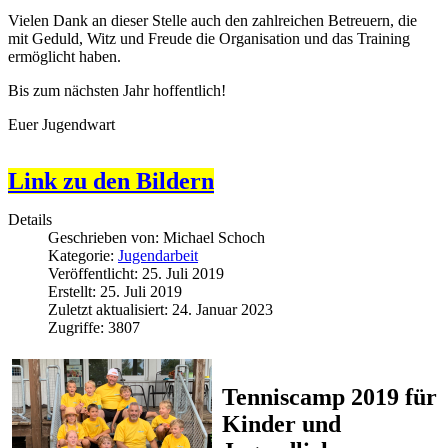
Vielen Dank an dieser Stelle auch den zahlreichen Betreuern, die
mit Geduld, Witz und Freude die Organisation und das Training
ermöglicht haben.
Bis zum nächsten Jahr hoffentlich!
Euer Jugendwart
Link zu den Bildern
Details
Geschrieben von:
Michael Schoch
Kategorie:
Jugendarbeit
Veröffentlicht: 25. Juli 2019
Erstellt: 25. Juli 2019
Zuletzt aktualisiert: 24. Januar 2023
Zugriffe: 3807
Tenniscamp 2019 für
Kinder und