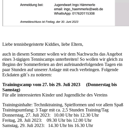
Liebe tennisbegeisterte Kiddies, liebe Eltern,
auch in diesem Sommer wollen wir dem Nachwuchs das Angebot
eines 3-tägigen Tenniscamps unterbreiten! So wollen wir gleich zu
Beginn der Sommerferien an drei aufeinanderfolgenden Tagen ein
paar Stunden auf unserer Anlage mit euch verbringen. Folgende
Eckdaten gilt´s zu notieren:
Trainingscamp vom 27. bis 29. Juli 2023 (Donnerstag bis
Samstag)
Für alle interessierten Kinder und Jugendliche des Vereins
Trainingsinhalte: Techniktraining, Spielformen und vor allem Spaß
Trainingsumfang: 3 Tage mit ca. 2,5 Stunden Training/Tag
Donnerstag, 27. Juli 2023: 10.00 Uhr bis 12.30 Uhr
Freitag, 28. Juli 2023: 09.30 Uhr bis 12.00 Uhr
Samstag, 29. Juli 2023: 14.30 Uhr bis 16.30 Uhr