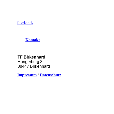
facebook
Kontakt
TF Birkenhard
Hungerberg 3
88447 Birkenhard
Impressum
/
Datenschutz