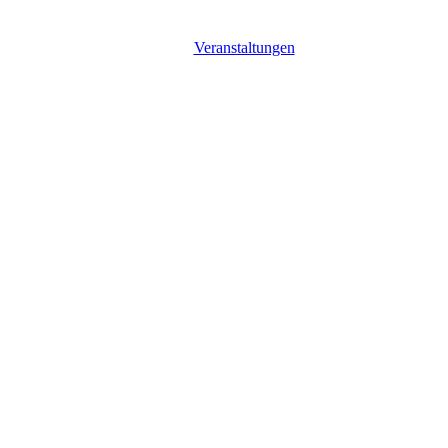
Veranstaltungen