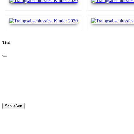
Titel
Schließen