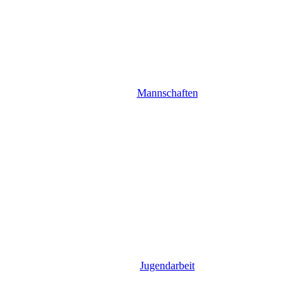
Mannschaften
Jugendarbeit