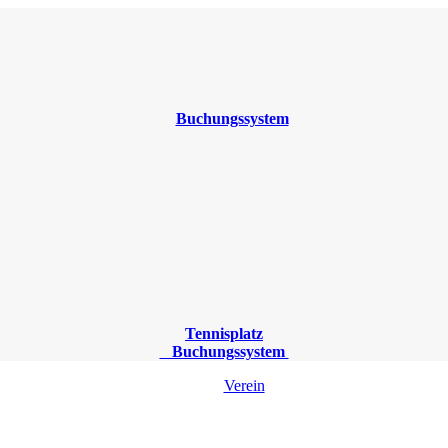
Tennisplatz
Buchungssystem
Verein