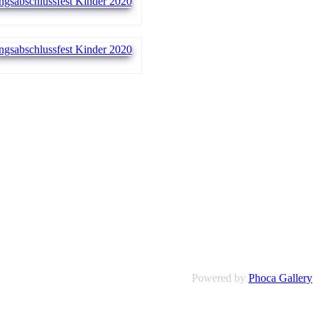
Powered by
Phoca Gallery