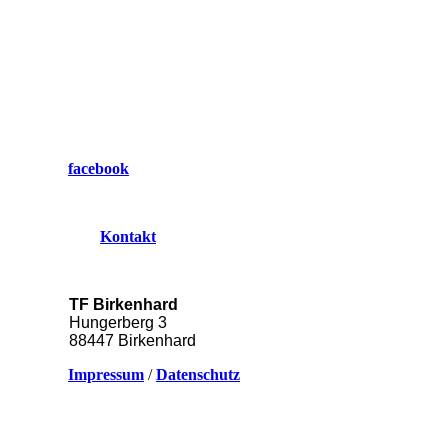
facebook
Kontakt
TF Birkenhard
Hungerberg 3
88447 Birkenhard
Impressum
/
Datenschutz