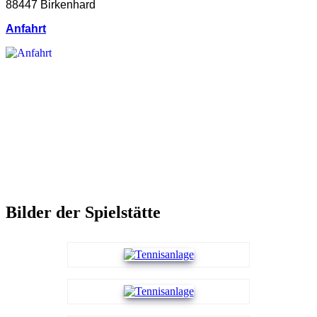
88447 Birkenhard
Anfahrt
Bilder der Spielstätte