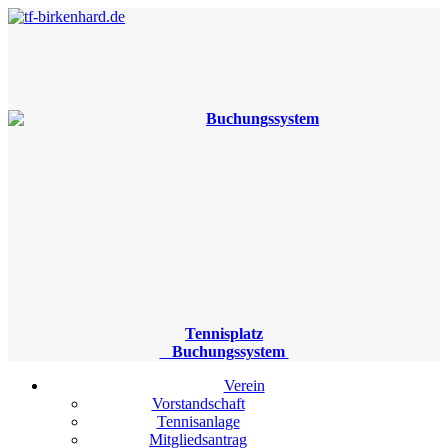
Tennisplatz
Buchungssystem
Verein
Vorstandschaft
Tennisanlage
Mitgliedsantrag