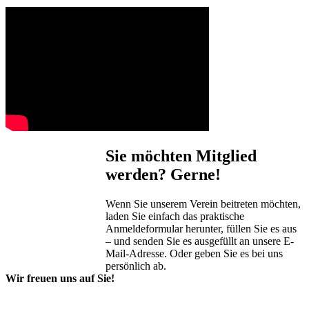
Sie möchten Mitglied
werden? Gerne!
Wenn Sie unserem Verein beitreten möchten,
laden Sie einfach das praktische
Anmeldeformular herunter, füllen Sie es aus
– und senden Sie es ausgefüllt an unsere E-
Mail-Adresse. Oder geben Sie es bei uns
persönlich ab.
Wir freuen uns auf Sie!