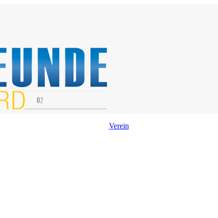
Verein