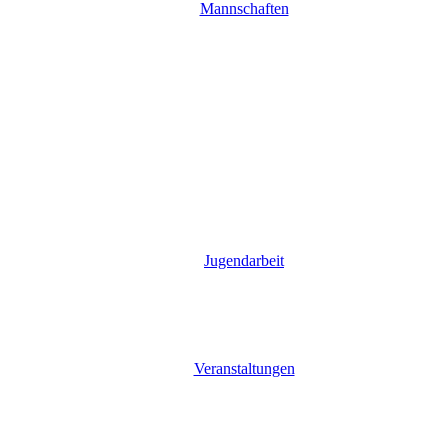
Mannschaften
Jugendarbeit
Veranstaltungen