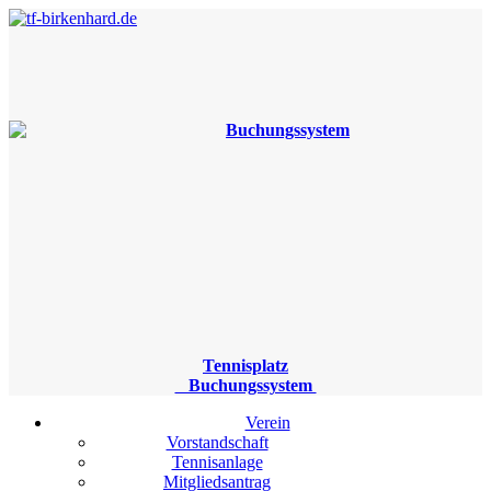
Tennisplatz
Buchungssystem
Verein
Vorstandschaft
Tennisanlage
Mitgliedsantrag