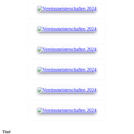
Titel