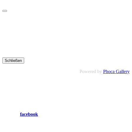
Schließen
Powered by
Phoca Gallery
facebook