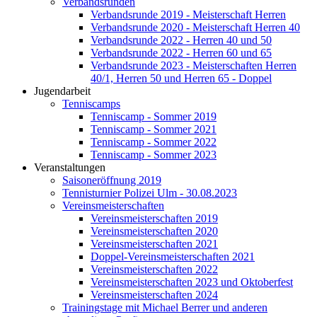
Verbandsrunden
Verbandsrunde 2019 - Meisterschaft Herren
Verbandsrunde 2020 - Meisterschaft Herren 40
Verbandsrunde 2022 - Herren 40 und 50
Verbandsrunde 2022 - Herren 60 und 65
Verbandsrunde 2023 - Meisterschaften Herren
40/1, Herren 50 und Herren 65 - Doppel
Jugendarbeit
Tenniscamps
Tenniscamp - Sommer 2019
Tenniscamp - Sommer 2021
Tenniscamp - Sommer 2022
Tenniscamp - Sommer 2023
Veranstaltungen
Saisoneröffnung 2019
Tennisturnier Polizei Ulm - 30.08.2023
Vereinsmeisterschaften
Vereinsmeisterschaften 2019
Vereinsmeisterschaften 2020
Vereinsmeisterschaften 2021
Doppel-Vereinsmeisterschaften 2021
Vereinsmeisterschaften 2022
Vereinsmeisterschaften 2023 und Oktoberfest
Vereinsmeisterschaften 2024
Trainingstage mit Michael Berrer und anderen