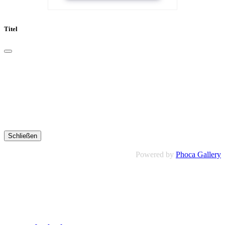
Titel
Schließen
Powered by
Phoca Gallery