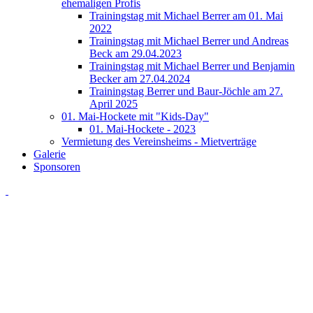
ehemaligen Profis
Trainingstag mit Michael Berrer am 01. Mai
2022
Trainingstag mit Michael Berrer und Andreas
Beck am 29.04.2023
Trainingstag mit Michael Berrer und Benjamin
Becker am 27.04.2024
Trainingstag Berrer und Baur-Jöchle am 27.
April 2025
01. Mai-Hockete mit "Kids-Day"
01. Mai-Hockete - 2023
Vermietung des Vereinsheims - Mietverträge
Galerie
Sponsoren