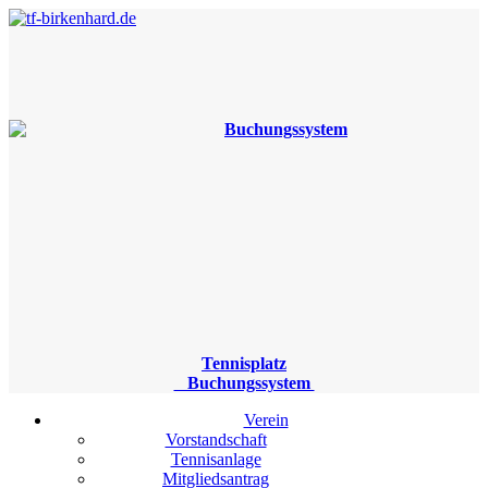
Tennisplatz
Buchungssystem
Verein
Vorstandschaft
Tennisanlage
Mitgliedsantrag